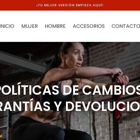
¡TU MEJOR VERSIÓN EMPIEZA AQUÍ!
INICIO
MUJER
HOMBRE
ACCESORIOS
CONTACT
POLÍTICAS DE CAMBIOS
ANTÍAS Y DEVOLUCI