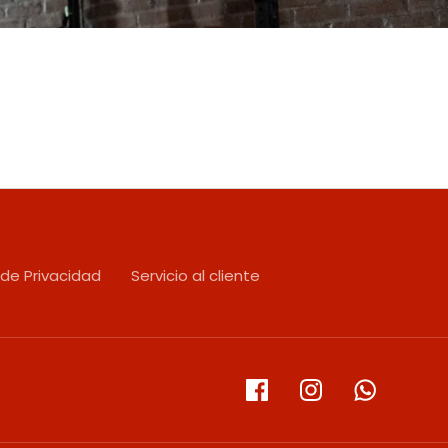
 de Privacidad
Servicio al cliente