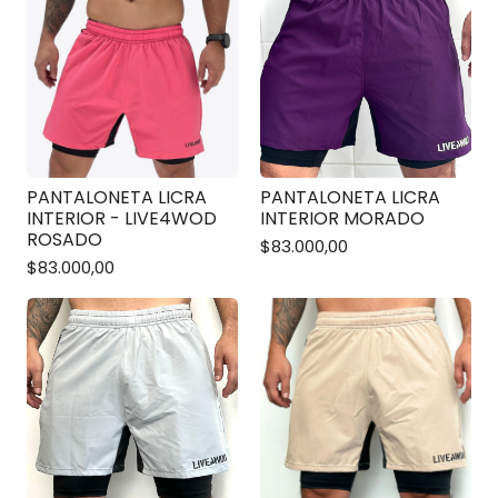
PANTALONETA LICRA
PANTALONETA LICRA
INTERIOR - LIVE4WOD
INTERIOR MORADO
ROSADO
$83.000,00
$83.000,00