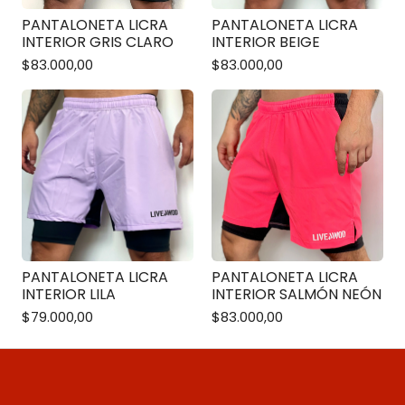
PANTALONETA LICRA
PANTALONETA LICRA
INTERIOR GRIS CLARO
INTERIOR BEIGE
$83.000,00
$83.000,00
PANTALONETA LICRA
PANTALONETA LICRA
INTERIOR LILA
INTERIOR SALMÓN NEÓN
$79.000,00
$83.000,00