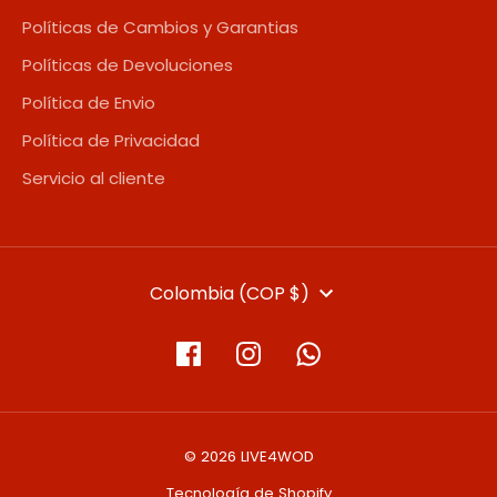
Políticas de Cambios y Garantias
Políticas de Devoluciones
Política de Envio
Política de Privacidad
Servicio al cliente
MONEDA
Colombia (COP $)
© 2026 LIVE4WOD
Tecnología de Shopify