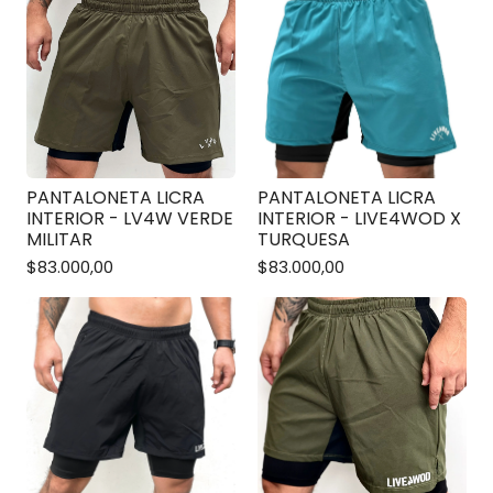
PANTALONETA LICRA
PANTALONETA LICRA
INTERIOR - LV4W VERDE
INTERIOR - LIVE4WOD X
MILITAR
TURQUESA
$83.000,00
$83.000,00