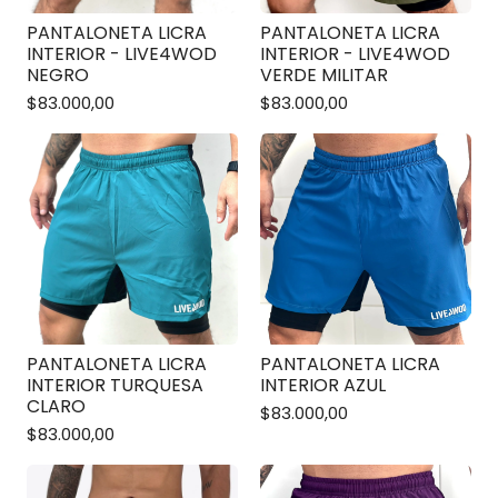
PANTALONETA LICRA
PANTALONETA LICRA
INTERIOR - LIVE4WOD
INTERIOR - LIVE4WOD
NEGRO
VERDE MILITAR
$83.000,00
$83.000,00
PANTALONETA LICRA
PANTALONETA LICRA
INTERIOR TURQUESA
INTERIOR AZUL
CLARO
$83.000,00
$83.000,00