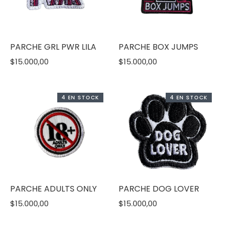
PARCHE GRL PWR LILA
PARCHE BOX JUMPS
$15.000,00
$15.000,00
4 EN STOCK
4 EN STOCK
PARCHE ADULTS ONLY
PARCHE DOG LOVER
$15.000,00
$15.000,00