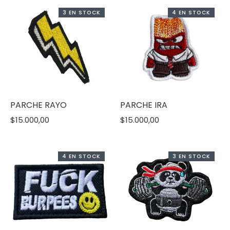
3 EN STOCK
4 EN STOCK
PARCHE RAYO
PARCHE IRA
$15.000,00
$15.000,00
4 EN STOCK
3 EN STOCK