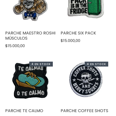
PARCHE MAESTRO ROSHI
PARCHE SIX PACK
MÚSCULOS
$15.000,00
$15.000,00
4 EN STOCK
4 EN STOCK
PARCHE TE CALMO
PARCHE COFFEE SHOTS