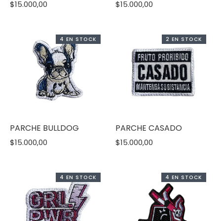
$15.000,00
$15.000,00
4 EN STOCK
2 EN STOCK
PARCHE BULLDOG
PARCHE CASADO
$15.000,00
$15.000,00
4 EN STOCK
4 EN STOCK