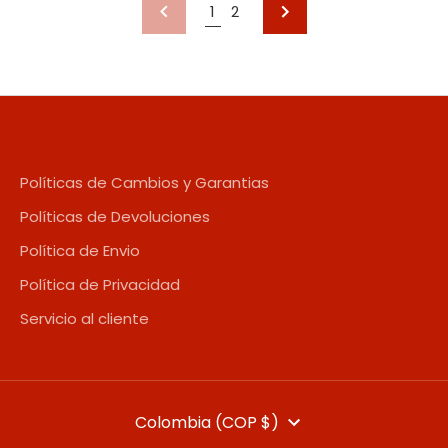
SIGUIENTE
1
2
ANTERIOR
Políticas de Cambios y Garantias
Políticas de Devoluciones
Política de Envio
Política de Privacidad
Servicio al cliente
MONEDA
Colombia (COP $)