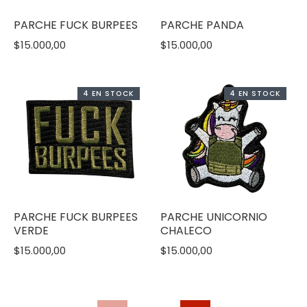
PARCHE FUCK BURPEES
PARCHE PANDA
$15.000,00
$15.000,00
4 EN STOCK
4 EN STOCK
PARCHE FUCK BURPEES
PARCHE UNICORNIO
VERDE
CHALECO
$15.000,00
$15.000,00