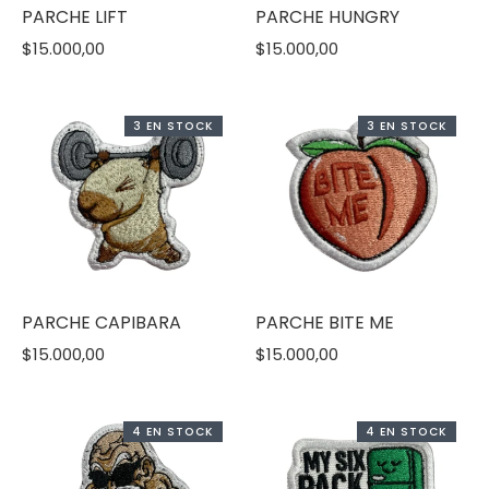
PARCHE LIFT
PARCHE HUNGRY
$15.000,00
$15.000,00
3 EN STOCK
3 EN STOCK
PARCHE CAPIBARA
PARCHE BITE ME
$15.000,00
$15.000,00
4 EN STOCK
4 EN STOCK