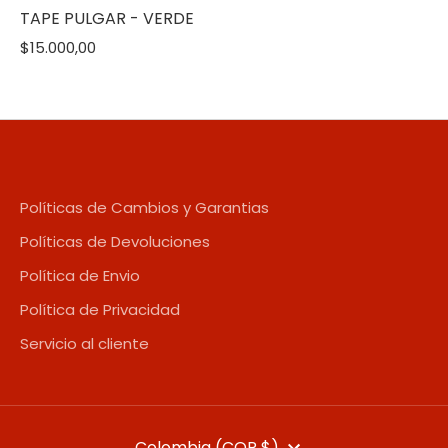
TAPE PULGAR - VERDE
$15.000,00
Políticas de Cambios y Garantias
Políticas de Devoluciones
Política de Envio
Política de Privacidad
Servicio al cliente
Colombia (COP $)