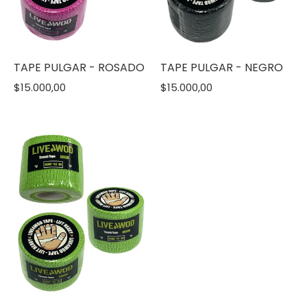
TAPE PULGAR - ROSADO
TAPE PULGAR - NEGRO
$15.000,00
$15.000,00