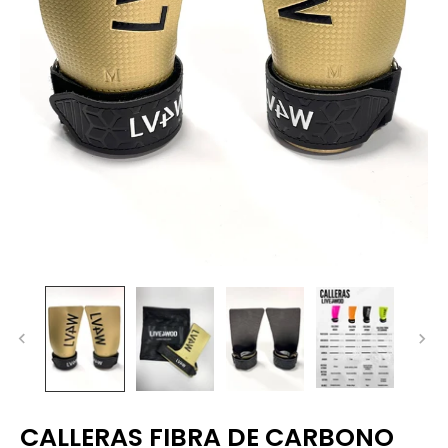
CALLERAS FIBRA DE CARBONO