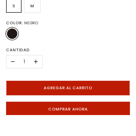
S
M
COLOR:
NEGRO
CANTIDAD
-
+
AGREGAR AL CARRITO
COMPRAR AHORA