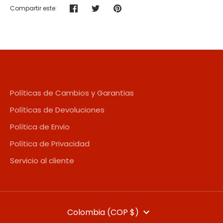
Compartir este:
Compartir
Tuitear
Hacer
pin
Políticas de Cambios y Garantias
Políticas de Devoluciones
Política de Envio
Política de Privacidad
Servicio al cliente
MONEDA
Colombia (COP $)