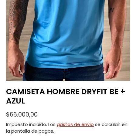
CAMISETA HOMBRE DRYFIT BE +
AZUL
$66.000,00
Impuesto incluido. Los
gastos de envío
se calculan en
la pantalla de pagos.