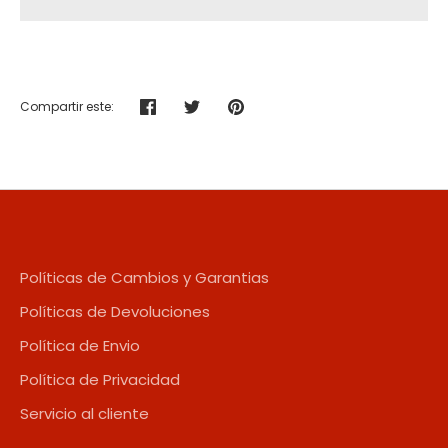
Compartir este:
Compartir
Tuitear
Hacer
pin
Políticas de Cambios y Garantias
Políticas de Devoluciones
Política de Envio
Política de Privacidad
Servicio al cliente