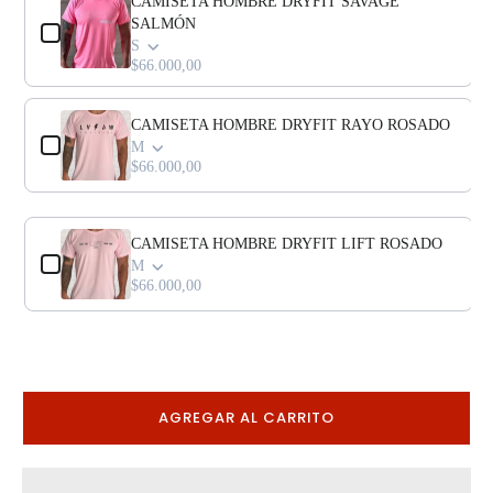
CAMISETA HOMBRE DRYFIT SAVAGE
SALMÓN
S
$66.000,00
CAMISETA HOMBRE DRYFIT RAYO ROSADO
M
$66.000,00
CAMISETA HOMBRE DRYFIT LIFT ROSADO
M
$66.000,00
AGREGAR AL CARRITO