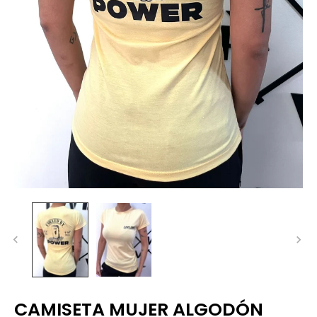
CAMISETA MUJER ALGODÓN