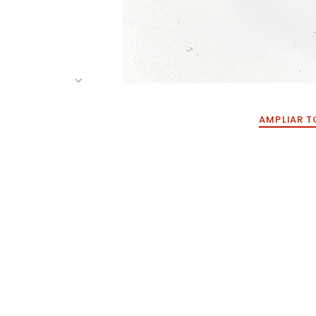
AMPLIAR T