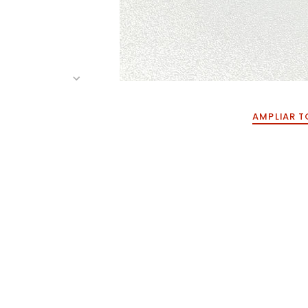
AMPLIAR T