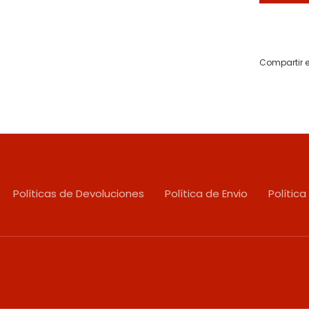
Compartir e
Políticas de Devoluciones
Política de Envio
Política