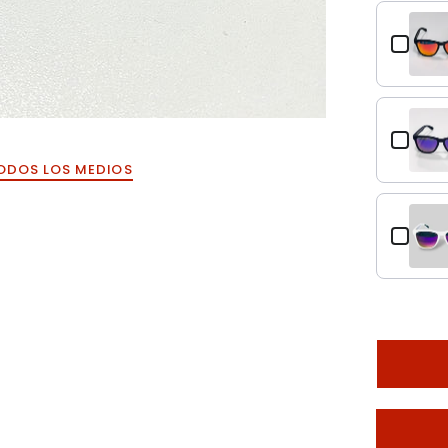
Use the Pre
ODOS LOS MEDIOS