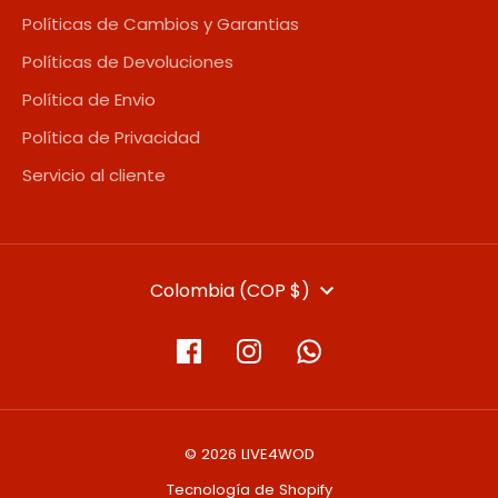
Políticas de Cambios y Garantias
Políticas de Devoluciones
Política de Envio
Política de Privacidad
Servicio al cliente
MONEDA
Colombia (COP $)
© 2026 LIVE4WOD
Tecnología de Shopify