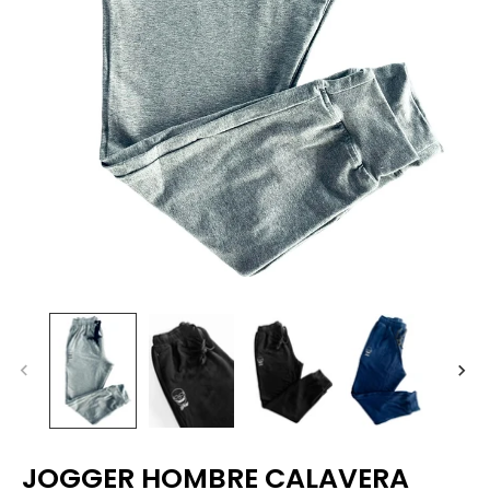
JOGGER HOMBRE CALAVERA