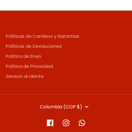
Políticas de Cambios y Garantias
Políticas de Devoluciones
Política de Envio
Política de Privacidad
Servicio al cliente
MONEDA
Colombia (COP $)