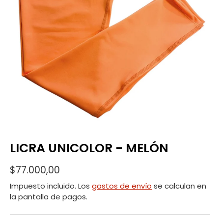
LICRA UNICOLOR - MELÓN
$77.000,00
Impuesto incluido. Los
gastos de envío
se calculan en
la pantalla de pagos.