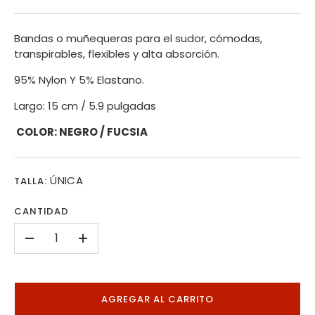
Bandas o muñequeras para el sudor, cómodas,
transpirables, flexibles y alta absorción.
95% Nylon Y 5% Elastano.
Largo: 15 cm / 5.9 pulgadas
COLOR: NEGRO / FUCSIA
ÚNICA
TALLA:
CANTIDAD
-
+
AGREGAR AL CARRITO