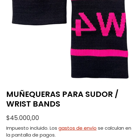
MUÑEQUERAS PARA SUDOR /
WRIST BANDS
$45.000,00
Impuesto incluido. Los
gastos de envío
se calculan en
la pantalla de pagos.