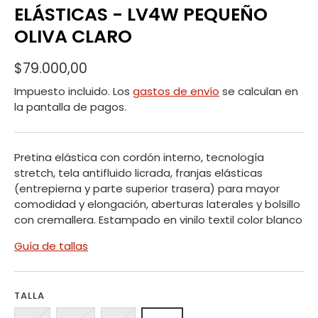
ELÁSTICAS - LV4W PEQUEÑO
OLIVA CLARO
$79.000,00
Impuesto incluido. Los
gastos de envío
se calculan en
la pantalla de pagos.
Pretina elástica con cordón interno, tecnología
stretch, tela antifluido licrada, franjas elásticas
(entrepierna y parte superior trasera) para mayor
comodidad y elongación, aberturas laterales y bolsillo
con cremallera. Estampado en vinilo textil color blanco
Guía de tallas
TALLA