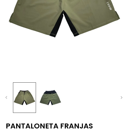
PANTALONETA FRANJAS