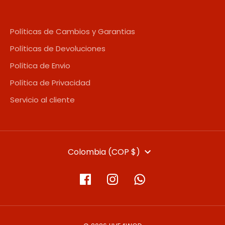
Políticas de Cambios y Garantias
Políticas de Devoluciones
Política de Envio
Política de Privacidad
Servicio al cliente
MONEDA
Colombia (COP $)