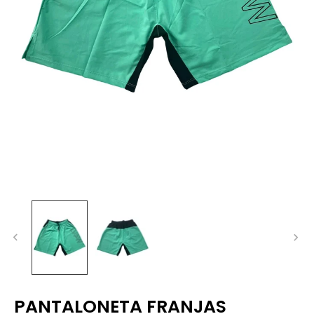
PANTALONETA FRANJAS