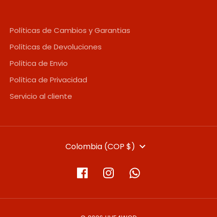
Políticas de Cambios y Garantias
Políticas de Devoluciones
Política de Envio
Política de Privacidad
Servicio al cliente
MONEDA
Colombia (COP $)