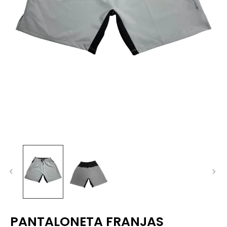
PANTALONETA FRANJAS