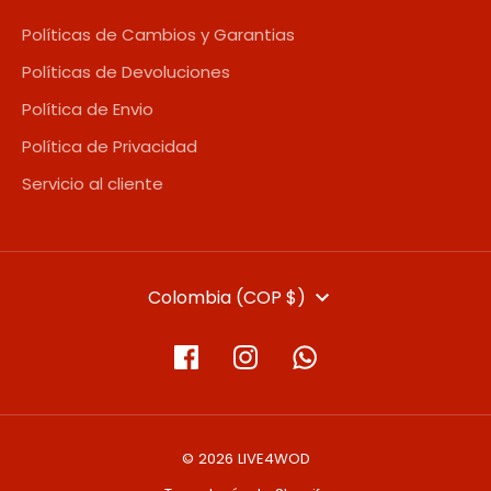
Políticas de Cambios y Garantias
Políticas de Devoluciones
Política de Envio
Política de Privacidad
Servicio al cliente
MONEDA
Colombia (COP $)
© 2026 LIVE4WOD