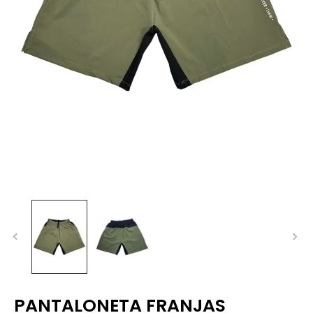
PANTALONETA FRANJAS