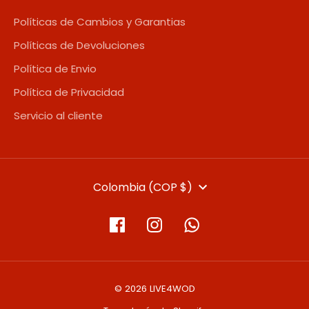
Políticas de Cambios y Garantias
Políticas de Devoluciones
Política de Envio
Política de Privacidad
Servicio al cliente
MONEDA
Colombia (COP $)
© 2026 LIVE4WOD