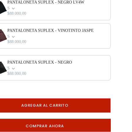
PANTALONETA SUPLEX - NEGRO LV4W
S
$88.000,00
PANTALONETA SUPLEX - VINOTINTO JASPE
S
$88.000,00
PANTALONETA SUPLEX - NEGRO
S
$88.000,00
AGREGAR AL CARRITO
COMPRAR AHORA