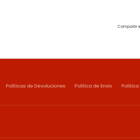
Compartir e
Políticas de Devoluciones
Política de Envio
Política