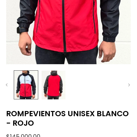
ROMPEVIENTOS UNISEX BLANCO
- ROJO
$145.000,00