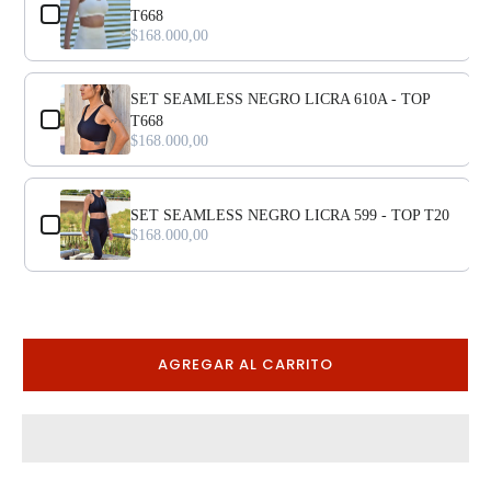
T668
$168.000,00
SET SEAMLESS NEGRO LICRA 610A - TOP
T668
$168.000,00
SET SEAMLESS NEGRO LICRA 599 - TOP T20
$168.000,00
AGREGAR AL CARRITO