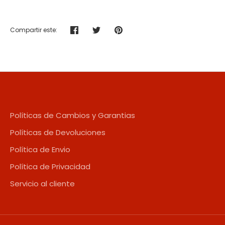
Compartir este:
Compartir
Tuitear
Hacer
pin
Políticas de Cambios y Garantias
Políticas de Devoluciones
Política de Envio
Política de Privacidad
Servicio al cliente