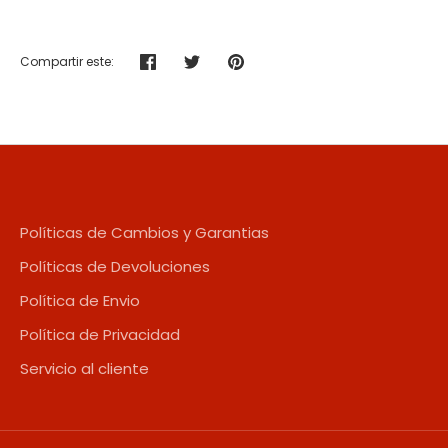
Compartir este:
Compartir
Tuitear
Hacer
pin
Políticas de Cambios y Garantias
Políticas de Devoluciones
Política de Envio
Política de Privacidad
Servicio al cliente