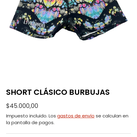
SHORT CLÁSICO BURBUJAS
$45.000,00
Impuesto incluido. Los
gastos de envío
se calculan en
la pantalla de pagos.