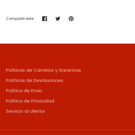
Compartir este:
Compartir
Tuitear
Hacer
pin
Políticas de Cambios y Garantias
Políticas de Devoluciones
Política de Envio
Política de Privacidad
Servicio al cliente