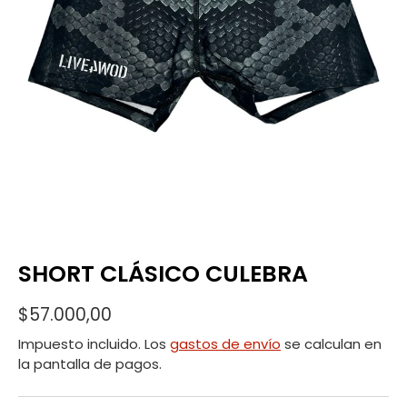
SHORT CLÁSICO CULEBRA
$57.000,00
Impuesto incluido. Los
gastos de envío
se calculan en
la pantalla de pagos.