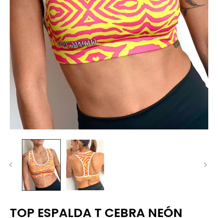
TOP ESPALDA T CEBRA NEÓN