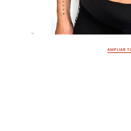
AMPLIAR T